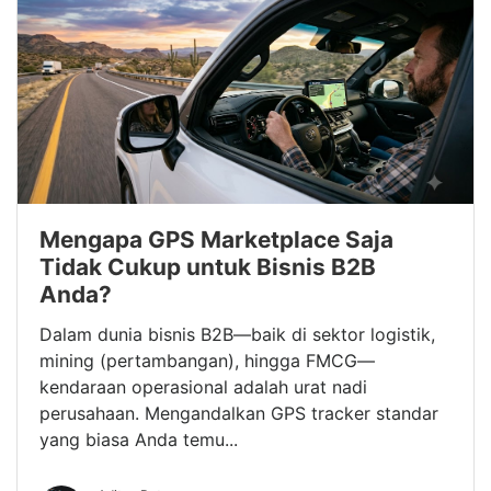
Mengapa GPS Marketplace Saja
Tidak Cukup untuk Bisnis B2B
Anda?
Dalam dunia bisnis B2B—baik di sektor logistik,
mining (pertambangan), hingga FMCG—
kendaraan operasional adalah urat nadi
perusahaan. Mengandalkan GPS tracker standar
yang biasa Anda temu...