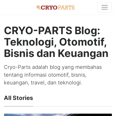
CRYO-PARTS Blog:
Teknologi, Otomotif,
Bisnis dan Keuangan
Cryo-Parts adalah blog yang membahas
tentang informasi otomotif, bisnis,
keuangan, travel, dan teknologi.
All Stories