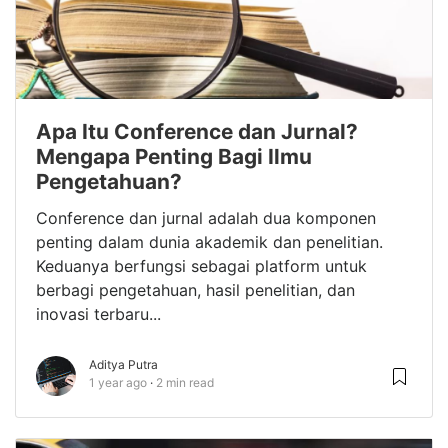
Apa Itu Conference dan Jurnal?
Mengapa Penting Bagi Ilmu
Pengetahuan?
Conference dan jurnal adalah dua komponen
penting dalam dunia akademik dan penelitian.
Keduanya berfungsi sebagai platform untuk
berbagi pengetahuan, hasil penelitian, dan
inovasi terbaru...
Aditya Putra
1 year ago
2 min read