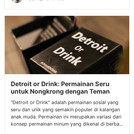
Detroit or Drink: Permainan Seru
untuk Nongkrong dengan Teman
"Detroit or Drink" adalah permainan sosial yang
seru dan unik yang semakin populer di kalangan
anak muda. Permainan ini merupakan variasi dari
konsep permainan minum yang dikenal di berba...