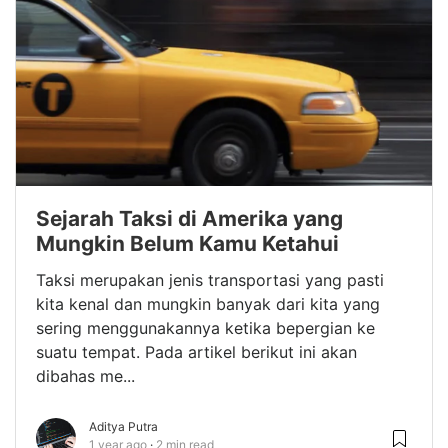
Sejarah Taksi di Amerika yang
Mungkin Belum Kamu Ketahui
Taksi merupakan jenis transportasi yang pasti
kita kenal dan mungkin banyak dari kita yang
sering menggunakannya ketika bepergian ke
suatu tempat. Pada artikel berikut ini akan
dibahas me...
Aditya Putra
1 year ago
2 min read