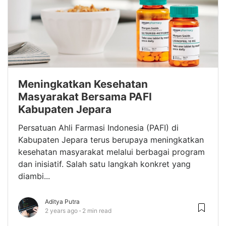
Meningkatkan Kesehatan
Masyarakat Bersama PAFI
Kabupaten Jepara
Persatuan Ahli Farmasi Indonesia (PAFI) di
Kabupaten Jepara terus berupaya meningkatkan
kesehatan masyarakat melalui berbagai program
dan inisiatif. Salah satu langkah konkret yang
diambi...
Aditya Putra
2 years ago
2 min read