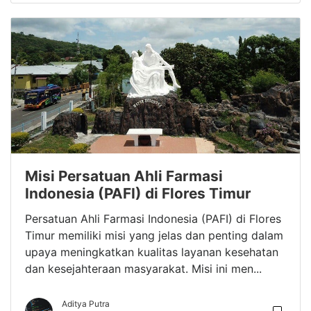
Misi Persatuan Ahli Farmasi
Indonesia (PAFI) di Flores Timur
Persatuan Ahli Farmasi Indonesia (PAFI) di Flores
Timur memiliki misi yang jelas dan penting dalam
upaya meningkatkan kualitas layanan kesehatan
dan kesejahteraan masyarakat. Misi ini men...
Aditya Putra