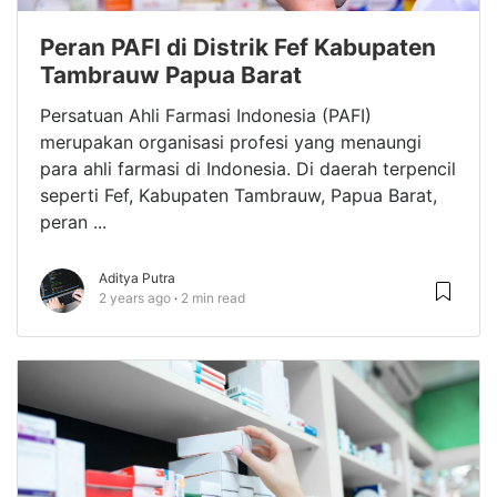
Peran PAFI di Distrik Fef Kabupaten
Tambrauw Papua Barat
Persatuan Ahli Farmasi Indonesia (PAFI)
merupakan organisasi profesi yang menaungi
para ahli farmasi di Indonesia. Di daerah terpencil
seperti Fef, Kabupaten Tambrauw, Papua Barat,
peran ...
Aditya Putra
2 years ago
2 min read