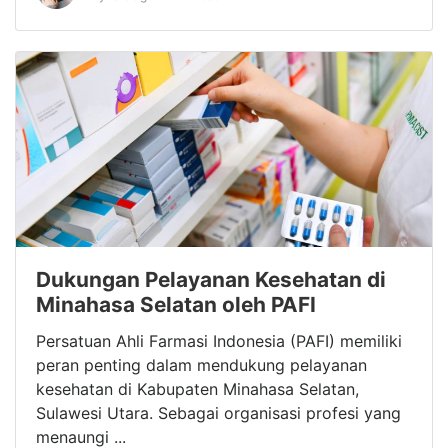
Dukungan Pelayanan Kesehatan di
Minahasa Selatan oleh PAFI
Persatuan Ahli Farmasi Indonesia (PAFI) memiliki
peran penting dalam mendukung pelayanan
kesehatan di Kabupaten Minahasa Selatan,
Sulawesi Utara. Sebagai organisasi profesi yang
menaungi ...