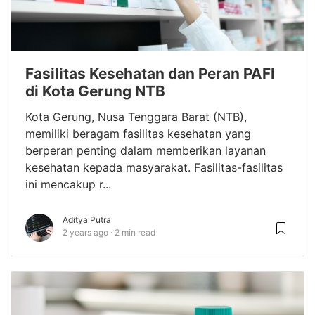
Fasilitas Kesehatan dan Peran PAFI
di Kota Gerung NTB
Kota Gerung, Nusa Tenggara Barat (NTB),
memiliki beragam fasilitas kesehatan yang
berperan penting dalam memberikan layanan
kesehatan kepada masyarakat. Fasilitas-fasilitas
ini mencakup r...
Aditya Putra
2 years ago
2 min read