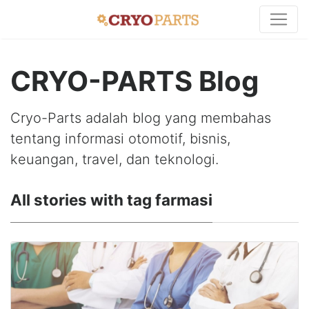
CRYO-PARTS Blog
Cryo-Parts adalah blog yang membahas
tentang informasi otomotif, bisnis,
keuangan, travel, dan teknologi.
All stories with tag farmasi