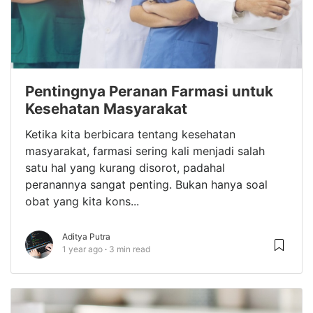
Pentingnya Peranan Farmasi untuk
Kesehatan Masyarakat
Ketika kita berbicara tentang kesehatan
masyarakat, farmasi sering kali menjadi salah
satu hal yang kurang disorot, padahal
peranannya sangat penting. Bukan hanya soal
obat yang kita kons...
Aditya Putra
1 year ago
3 min read