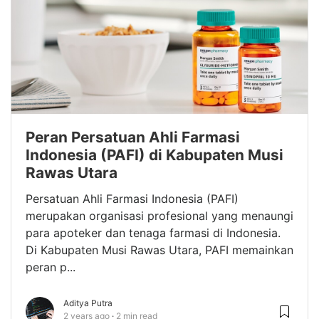
Peran Persatuan Ahli Farmasi
Indonesia (PAFI) di Kabupaten Musi
Rawas Utara
Persatuan Ahli Farmasi Indonesia (PAFI)
merupakan organisasi profesional yang menaungi
para apoteker dan tenaga farmasi di Indonesia.
Di Kabupaten Musi Rawas Utara, PAFI memainkan
peran p...
Aditya Putra
2 years ago
2 min read