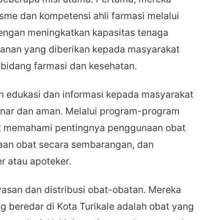
sme dan kompetensi ahli farmasi melalui
Dengan meningkatkan kapasitas tenaga
yanan yang diberikan kepada masyarakat
 bidang farmasi dan kesehatan.
n edukasi dan informasi kepada masyarakat
nar dan aman. Melalui program-program
t memahami pentingnya penggunaan obat
aan obat secara sembarangan, dan
r atau apoteker.
asan dan distribusi obat-obatan. Mereka
beredar di Kota Turikale adalah obat yang