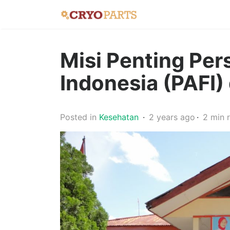
Misi Penting Per
Indonesia (PAFI) 
Posted in
Kesehatan
2 years ago
2 min 