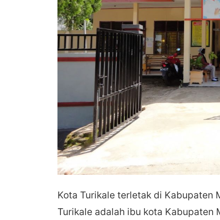
Kota Turikale terletak di Kabupaten 
Turikale adalah ibu kota Kabupaten