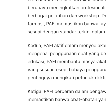
berupaya meningkatkan profesionali
berbagai pelatihan dan workshop. 
farmasi, PAFI memastikan bahwa la
sesuai dengan standar terkini dalam
Kedua, PAFI aktif dalam menyediaka
mengenai penggunaan obat yang be
edukasi, PAFI membantu masyaraka
yang sesuai resep, bahaya penggun
pentingnya mengikuti petunjuk dokte
Ketiga, PAFI berperan dalam pengaw
memastikan bahwa obat-obatan yang 