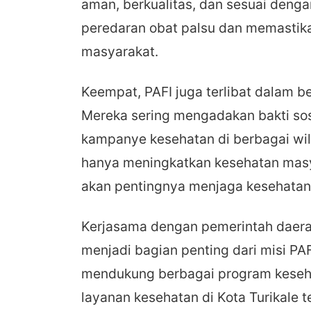
aman, berkualitas, dan sesuai denga
peredaran obat palsu dan memastika
masyarakat.
Keempat, PAFI juga terlibat dalam b
Mereka sering mengadakan bakti sos
kampanye kesehatan di berbagai wilay
hanya meningkatkan kesehatan mas
akan pentingnya menjaga kesehatan
Kerjasama dengan pemerintah daera
menjadi bagian penting dari misi PA
mendukung berbagai program keseh
layanan kesehatan di Kota Turikale 