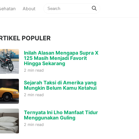
sehatan
About
RTIKEL POPULER
Inilah Alasan Mengapa Supra X
125 Masih Menjadi Favorit
Hingga Sekarang
2 min read
Sejarah Taksi di Amerika yang
Mungkin Belum Kamu Ketahui
2 min read
Ternyata Ini Lho Manfaat Tidur
Menggunakan Guling
2 min read