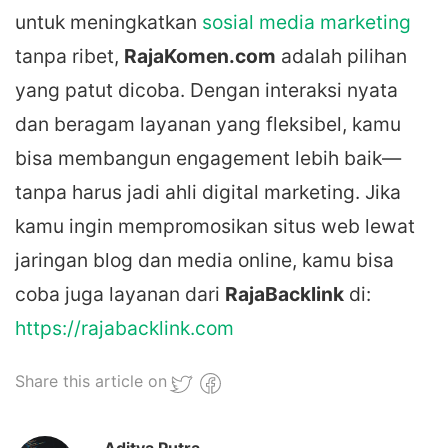
untuk meningkatkan
sosial media marketing
tanpa ribet,
RajaKomen.com
adalah pilihan
yang patut dicoba. Dengan interaksi nyata
dan beragam layanan yang fleksibel, kamu
bisa membangun engagement lebih baik—
tanpa harus jadi ahli digital marketing. Jika
kamu ingin mempromosikan situs web lewat
jaringan blog dan media online, kamu bisa
coba juga layanan dari
RajaBacklink
di:
https://rajabacklink.com
Share this article on
Aditya Putra