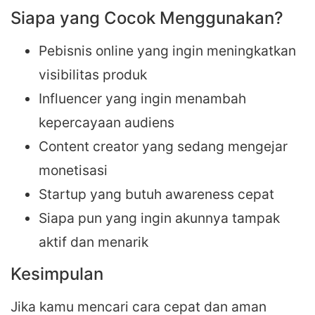
Siapa yang Cocok Menggunakan?
Pebisnis online yang ingin meningkatkan
visibilitas produk
Influencer yang ingin menambah
kepercayaan audiens
Content creator yang sedang mengejar
monetisasi
Startup yang butuh awareness cepat
Siapa pun yang ingin akunnya tampak
aktif dan menarik
Kesimpulan
Jika kamu mencari cara cepat dan aman