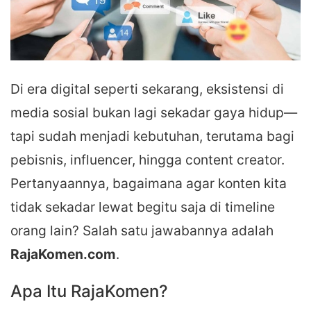
Di era digital seperti sekarang, eksistensi di
media sosial bukan lagi sekadar gaya hidup—
tapi sudah menjadi kebutuhan, terutama bagi
pebisnis, influencer, hingga content creator.
Pertanyaannya, bagaimana agar konten kita
tidak sekadar lewat begitu saja di timeline
orang lain? Salah satu jawabannya adalah
RajaKomen.com
.
Apa Itu RajaKomen?