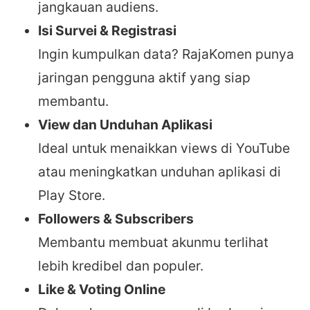
jangkauan audiens.
Isi Survei & Registrasi
Ingin kumpulkan data? RajaKomen punya
jaringan pengguna aktif yang siap
membantu.
View dan Unduhan Aplikasi
Ideal untuk menaikkan views di YouTube
atau meningkatkan unduhan aplikasi di
Play Store.
Followers & Subscribers
Membantu membuat akunmu terlihat
lebih kredibel dan populer.
Like & Voting Online