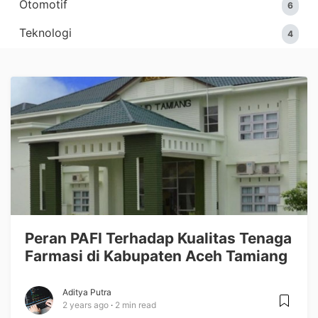
Otomotif
6
Teknologi
4
Peran PAFI Terhadap Kualitas Tenaga
Farmasi di Kabupaten Aceh Tamiang
Aditya Putra
2 years ago
2 min read