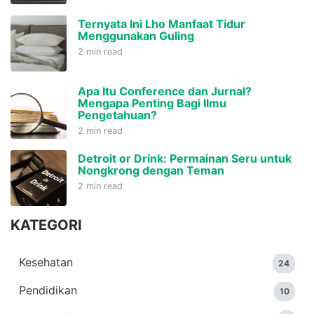
Ternyata Ini Lho Manfaat Tidur
Menggunakan Guling
2 min read
Apa Itu Conference dan Jurnal?
Mengapa Penting Bagi Ilmu
Pengetahuan?
2 min read
Detroit or Drink: Permainan Seru untuk
Nongkrong dengan Teman
2 min read
KATEGORI
Kesehatan
24
Pendidikan
10