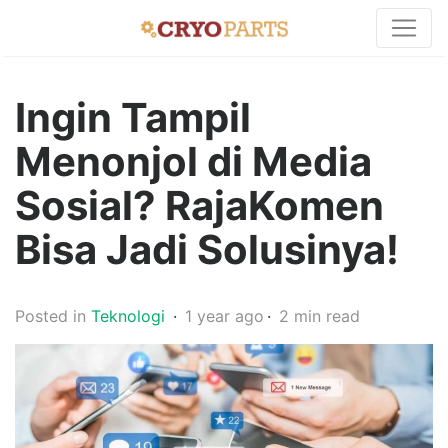
Ingin Tampil
Menonjol di Media
Sosial? RajaKomen
Bisa Jadi Solusinya!
Posted in
Teknologi
1 year ago
2 min read