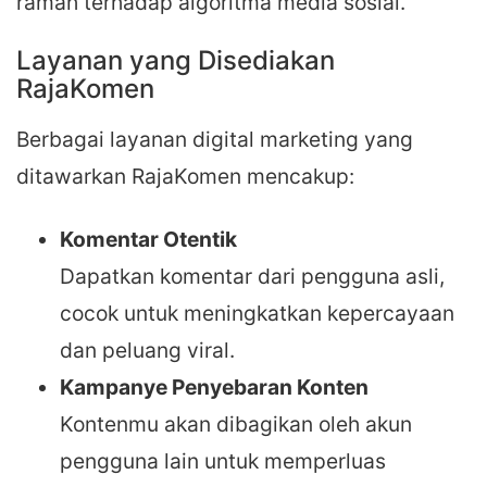
ramah terhadap algoritma media sosial.
Layanan yang Disediakan
RajaKomen
Berbagai layanan digital marketing yang
ditawarkan RajaKomen mencakup:
Komentar Otentik
Dapatkan komentar dari pengguna asli,
cocok untuk meningkatkan kepercayaan
dan peluang viral.
Kampanye Penyebaran Konten
Kontenmu akan dibagikan oleh akun
pengguna lain untuk memperluas