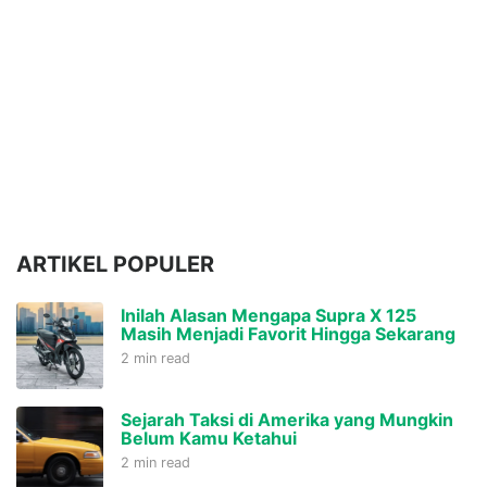
ARTIKEL POPULER
Inilah Alasan Mengapa Supra X 125
Masih Menjadi Favorit Hingga Sekarang
2 min read
Sejarah Taksi di Amerika yang Mungkin
Belum Kamu Ketahui
2 min read