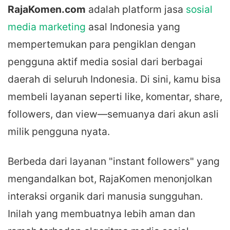
RajaKomen.com
adalah platform jasa
sosial
media marketing
asal Indonesia yang
mempertemukan para pengiklan dengan
pengguna aktif media sosial dari berbagai
daerah di seluruh Indonesia. Di sini, kamu bisa
membeli layanan seperti like, komentar, share,
followers, dan view—semuanya dari akun asli
milik pengguna nyata.
Berbeda dari layanan "instant followers" yang
mengandalkan bot, RajaKomen menonjolkan
interaksi organik dari manusia sungguhan.
Inilah yang membuatnya lebih aman dan