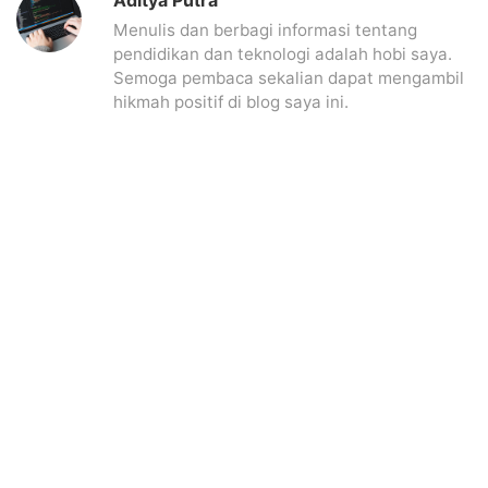
Menulis dan berbagi informasi tentang
pendidikan dan teknologi adalah hobi saya.
Semoga pembaca sekalian dapat mengambil
hikmah positif di blog saya ini.