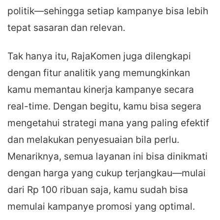
politik—sehingga setiap kampanye bisa lebih
tepat sasaran dan relevan.
Tak hanya itu, RajaKomen juga dilengkapi
dengan fitur analitik yang memungkinkan
kamu memantau kinerja kampanye secara
real-time. Dengan begitu, kamu bisa segera
mengetahui strategi mana yang paling efektif
dan melakukan penyesuaian bila perlu.
Menariknya, semua layanan ini bisa dinikmati
dengan harga yang cukup terjangkau—mulai
dari Rp 100 ribuan saja, kamu sudah bisa
memulai kampanye promosi yang optimal.