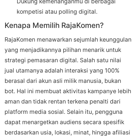
Dukung kemenanganmu di berbagai
kompetisi atau polling digital.
Kenapa Memilih RajaKomen?
RajaKomen menawarkan sejumlah keunggulan
yang menjadikannya pilihan menarik untuk
strategi pemasaran digital. Salah satu nilai
jual utamanya adalah interaksi yang 100%
berasal dari akun asli milik manusia, bukan
bot. Hal ini membuat aktivitas kampanye lebih
aman dan tidak rentan terkena penalti dari
platform media sosial. Selain itu, pengguna
dapat menargetkan audiens secara spesifik
berdasarkan usia, lokasi, minat, hingga afiliasi