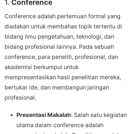
1.
Conference
Conference adalah pertemuan formal yang
diadakan untuk membahas topik tertentu di
bidang ilmu pengetahuan, teknologi, dan
bidang profesional lainnya. Pada sebuah
conference, para peneliti, profesional, dan
akademisi berkumpul untuk
mempresentasikan hasil penelitian mereka,
bertukar ide, dan membangun jaringan
profesional.
Presentasi Makalah
: Salah satu kegiatan
utama dalam conference adalah