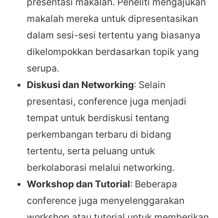
presentasi makalah. Peneliti mengajukan
makalah mereka untuk dipresentasikan
dalam sesi-sesi tertentu yang biasanya
dikelompokkan berdasarkan topik yang
serupa.
Diskusi dan Networking
: Selain
presentasi, conference juga menjadi
tempat untuk berdiskusi tentang
perkembangan terbaru di bidang
tertentu, serta peluang untuk
berkolaborasi melalui networking.
Workshop dan Tutorial
: Beberapa
conference juga menyelenggarakan
workshop atau tutorial untuk memberikan