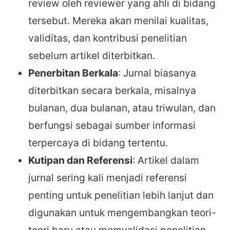
review oleh reviewer yang ahli di bidang
tersebut. Mereka akan menilai kualitas,
validitas, dan kontribusi penelitian
sebelum artikel diterbitkan.
Penerbitan Berkala
: Jurnal biasanya
diterbitkan secara berkala, misalnya
bulanan, dua bulanan, atau triwulan, dan
berfungsi sebagai sumber informasi
terpercaya di bidang tertentu.
Kutipan dan Referensi
: Artikel dalam
jurnal sering kali menjadi referensi
penting untuk penelitian lebih lanjut dan
digunakan untuk mengembangkan teori-