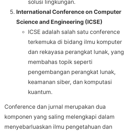
solusi lingkungan.
International Conference on Computer
Science and Engineering (ICSE)
ICSE adalah salah satu conference
terkemuka di bidang ilmu komputer
dan rekayasa perangkat lunak, yang
membahas topik seperti
pengembangan perangkat lunak,
keamanan siber, dan komputasi
kuantum.
Conference dan jurnal merupakan dua
komponen yang saling melengkapi dalam
menyebarluaskan ilmu pengetahuan dan