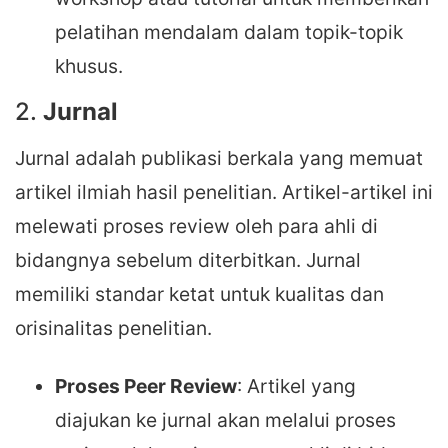
pelatihan mendalam dalam topik-topik
khusus.
2.
Jurnal
Jurnal adalah publikasi berkala yang memuat
artikel ilmiah hasil penelitian. Artikel-artikel ini
melewati proses review oleh para ahli di
bidangnya sebelum diterbitkan. Jurnal
memiliki standar ketat untuk kualitas dan
orisinalitas penelitian.
Proses Peer Review
: Artikel yang
diajukan ke jurnal akan melalui proses