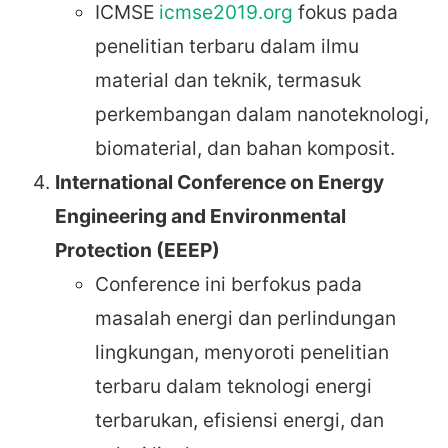
ICMSE
icmse2019.org
fokus pada
penelitian terbaru dalam ilmu
material dan teknik, termasuk
perkembangan dalam nanoteknologi,
biomaterial, dan bahan komposit.
International Conference on Energy
Engineering and Environmental
Protection (EEEP)
Conference ini berfokus pada
masalah energi dan perlindungan
lingkungan, menyoroti penelitian
terbaru dalam teknologi energi
terbarukan, efisiensi energi, dan