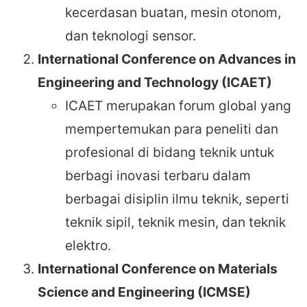
kecerdasan buatan, mesin otonom,
dan teknologi sensor.
International Conference on Advances in
Engineering and Technology (ICAET)
ICAET merupakan forum global yang
mempertemukan para peneliti dan
profesional di bidang teknik untuk
berbagi inovasi terbaru dalam
berbagai disiplin ilmu teknik, seperti
teknik sipil, teknik mesin, dan teknik
elektro.
International Conference on Materials
Science and Engineering (ICMSE)