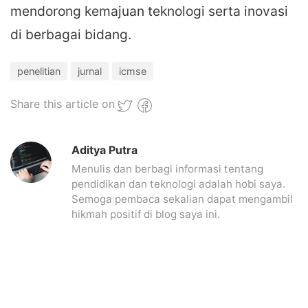
mendorong kemajuan teknologi serta inovasi
di berbagai bidang.
penelitian
jurnal
icmse
Share this article on
Aditya Putra
Menulis dan berbagi informasi tentang
pendidikan dan teknologi adalah hobi saya.
Semoga pembaca sekalian dapat mengambil
hikmah positif di blog saya ini.