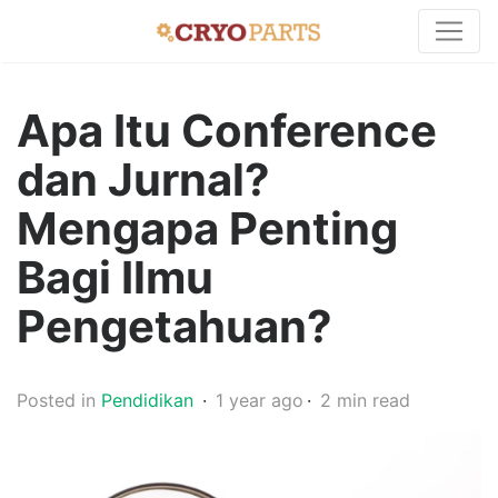
Apa Itu Conference
dan Jurnal?
Mengapa Penting
Bagi Ilmu
Pengetahuan?
Posted in
Pendidikan
1 year ago
2 min read