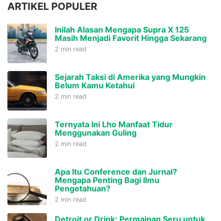
ARTIKEL POPULER
Inilah Alasan Mengapa Supra X 125
Masih Menjadi Favorit Hingga Sekarang
2 min read
Sejarah Taksi di Amerika yang Mungkin
Belum Kamu Ketahui
2 min read
Ternyata Ini Lho Manfaat Tidur
Menggunakan Guling
2 min read
Apa Itu Conference dan Jurnal?
Mengapa Penting Bagi Ilmu
Pengetahuan?
2 min read
Detroit or Drink: Permainan Seru untuk