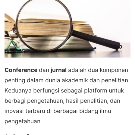
Conference
dan
jurnal
adalah dua komponen
penting dalam dunia akademik dan penelitian.
Keduanya berfungsi sebagai platform untuk
berbagi pengetahuan, hasil penelitian, dan
inovasi terbaru di berbagai bidang ilmu
pengetahuan.