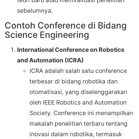
teori baru atau memvalidasi penelitian
sebelumnya.
Contoh Conference di Bidang
Science Engineering
International Conference on Robotics
and Automation (ICRA)
ICRA adalah salah satu conference
terbesar di bidang robotika dan
otomatisasi, yang diselenggarakan
oleh IEEE Robotics and Automation
Society. Conference ini menampilkan
makalah penelitian terbaru tentang
inovasi dalam robotika, termasuk