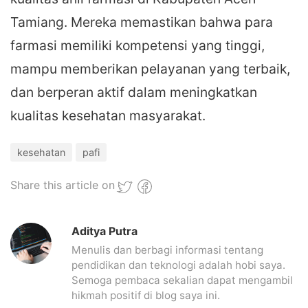
Tamiang. Mereka memastikan bahwa para
farmasi memiliki kompetensi yang tinggi,
mampu memberikan pelayanan yang terbaik,
dan berperan aktif dalam meningkatkan
kualitas kesehatan masyarakat.
kesehatan
pafi
Share this article on
Aditya Putra
Menulis dan berbagi informasi tentang
pendidikan dan teknologi adalah hobi saya.
Semoga pembaca sekalian dapat mengambil
hikmah positif di blog saya ini.