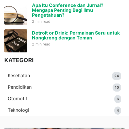
Apa Itu Conference dan Jurnal?
Mengapa Penting Bagi Ilmu
Pengetahuan?
2 min read
Detroit or Drink: Permainan Seru untuk
Nongkrong dengan Teman
2 min read
KATEGORI
Kesehatan
24
Pendidikan
10
Otomotif
6
Teknologi
4