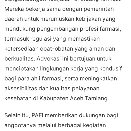
Mereka bekerja sama dengan pemerintah
daerah untuk merumuskan kebijakan yang
mendukung pengembangan profesi farmasi,
termasuk regulasi yang memastikan
ketersediaan obat-obatan yang aman dan
berkualitas. Advokasi ini bertujuan untuk
menciptakan lingkungan kerja yang kondusif
bagi para ahli farmasi, serta meningkatkan
aksesibilitas dan kualitas pelayanan
kesehatan di Kabupaten Aceh Tamiang.
Selain itu, PAFI memberikan dukungan bagi
anggotanya melalui berbagai kegiatan