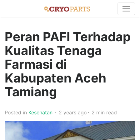
Peran PAFI Terhadap
Kualitas Tenaga
Farmasi di
Kabupaten Aceh
Tamiang
Posted in
Kesehatan
2 years ago
2 min read