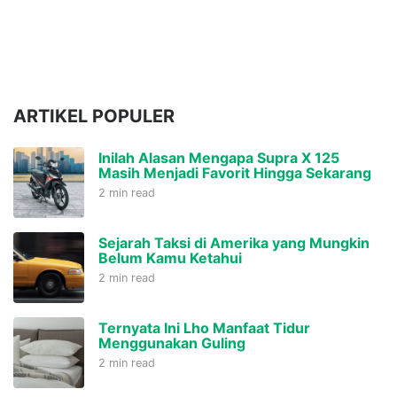
ARTIKEL POPULER
Inilah Alasan Mengapa Supra X 125
Masih Menjadi Favorit Hingga Sekarang
2 min read
Sejarah Taksi di Amerika yang Mungkin
Belum Kamu Ketahui
2 min read
Ternyata Ini Lho Manfaat Tidur
Menggunakan Guling
2 min read