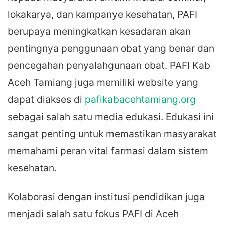
lokakarya, dan kampanye kesehatan, PAFI
berupaya meningkatkan kesadaran akan
pentingnya penggunaan obat yang benar dan
pencegahan penyalahgunaan obat. PAFI Kab
Aceh Tamiang juga memiliki website yang
dapat diakses di
pafikabacehtamiang.org
sebagai salah satu media edukasi. Edukasi ini
sangat penting untuk memastikan masyarakat
memahami peran vital farmasi dalam sistem
kesehatan.
Kolaborasi dengan institusi pendidikan juga
menjadi salah satu fokus PAFI di Aceh