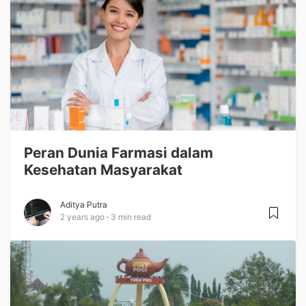
Peran Dunia Farmasi dalam
Kesehatan Masyarakat
Aditya Putra
2 years ago
3 min read