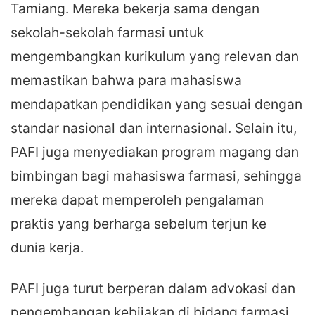
Tamiang. Mereka bekerja sama dengan
sekolah-sekolah farmasi untuk
mengembangkan kurikulum yang relevan dan
memastikan bahwa para mahasiswa
mendapatkan pendidikan yang sesuai dengan
standar nasional dan internasional. Selain itu,
PAFI juga menyediakan program magang dan
bimbingan bagi mahasiswa farmasi, sehingga
mereka dapat memperoleh pengalaman
praktis yang berharga sebelum terjun ke
dunia kerja.
PAFI juga turut berperan dalam advokasi dan
pengembangan kebijakan di bidang farmasi.