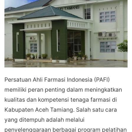
Persatuan Ahli Farmasi Indonesia (PAFI)
memiliki peran penting dalam meningkatkan
kualitas dan kompetensi tenaga farmasi di
Kabupaten Aceh Tamiang. Salah satu cara
yang ditempuh adalah melalui
penyelenggaraan berbagai program pelatihan