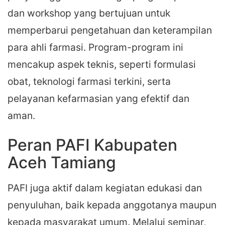
dan workshop yang bertujuan untuk
memperbarui pengetahuan dan keterampilan
para ahli farmasi. Program-program ini
mencakup aspek teknis, seperti formulasi
obat, teknologi farmasi terkini, serta
pelayanan kefarmasian yang efektif dan
aman.
Peran PAFI Kabupaten
Aceh Tamiang
PAFI juga aktif dalam kegiatan edukasi dan
penyuluhan, baik kepada anggotanya maupun
kepada masyarakat umum. Melalui seminar,