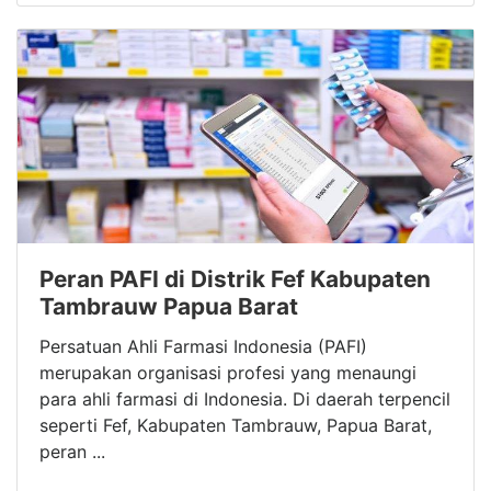
Peran PAFI di Distrik Fef Kabupaten
Tambrauw Papua Barat
Persatuan Ahli Farmasi Indonesia (PAFI)
merupakan organisasi profesi yang menaungi
para ahli farmasi di Indonesia. Di daerah terpencil
seperti Fef, Kabupaten Tambrauw, Papua Barat,
peran ...