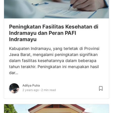
Peningkatan Fasilitas Kesehatan di
Indramayu dan Peran PAFI
Indramayu
Kabupaten Indramayu, yang terletak di Provinsi
Jawa Barat, mengalami peningkatan signifikan
dalam fasilitas kesehatannya dalam beberapa
tahun terakhir. Peningkatan ini merupakan hasil
dar...
Aditya Putra
2 years ago
2 min read