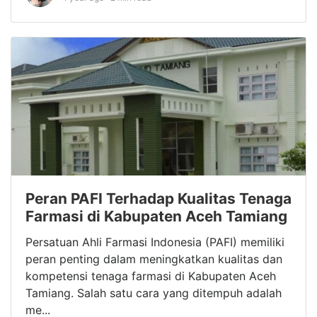
Peran PAFI Terhadap Kualitas Tenaga
Farmasi di Kabupaten Aceh Tamiang
Persatuan Ahli Farmasi Indonesia (PAFI) memiliki
peran penting dalam meningkatkan kualitas dan
kompetensi tenaga farmasi di Kabupaten Aceh
Tamiang. Salah satu cara yang ditempuh adalah
me...