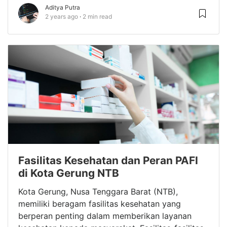
Aditya Putra
2 years ago
2 min read
Fasilitas Kesehatan dan Peran PAFI
di Kota Gerung NTB
Kota Gerung, Nusa Tenggara Barat (NTB),
memiliki beragam fasilitas kesehatan yang
berperan penting dalam memberikan layanan