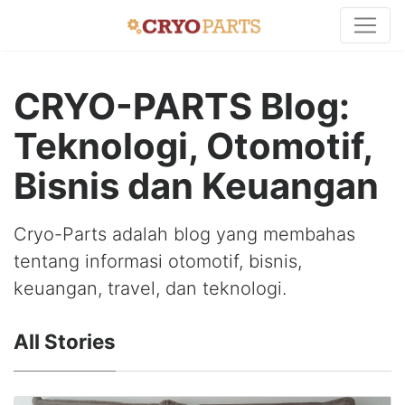
CRYO-PARTS Blog:
Teknologi, Otomotif,
Bisnis dan Keuangan
Cryo-Parts adalah blog yang membahas
tentang informasi otomotif, bisnis,
keuangan, travel, dan teknologi.
All Stories