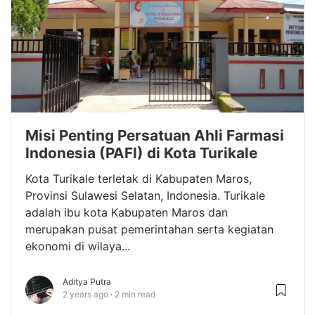
Misi Penting Persatuan Ahli Farmasi
Indonesia (PAFI) di Kota Turikale
Kota Turikale terletak di Kabupaten Maros,
Provinsi Sulawesi Selatan, Indonesia. Turikale
adalah ibu kota Kabupaten Maros dan
merupakan pusat pemerintahan serta kegiatan
ekonomi di wilaya...
Aditya Putra
2 years ago
2 min read