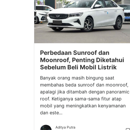
Perbedaan Sunroof dan
Moonroof, Penting Diketahui
Sebelum Beli Mobil Listrik
Banyak orang masih bingung saat
membahas beda sunroof dan moonroof,
apalagi jika ditambah dengan panoramic
roof. Ketiganya sama-sama fitur atap
mobil yang meningkatkan kenyamanan
dan este...
Aditya Putra