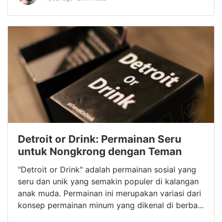
Detroit or Drink: Permainan Seru
untuk Nongkrong dengan Teman
"Detroit or Drink" adalah permainan sosial yang
seru dan unik yang semakin populer di kalangan
anak muda. Permainan ini merupakan variasi dari
konsep permainan minum yang dikenal di berba...