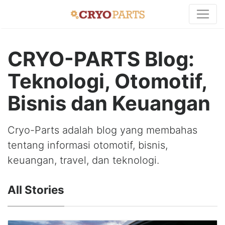
CRYO-PARTS Blog:
Teknologi, Otomotif,
Bisnis dan Keuangan
Cryo-Parts adalah blog yang membahas
tentang informasi otomotif, bisnis,
keuangan, travel, dan teknologi.
All Stories