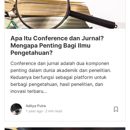
Apa Itu Conference dan Jurnal?
Mengapa Penting Bagi Ilmu
Pengetahuan?
Conference dan jurnal adalah dua komponen
penting dalam dunia akademik dan penelitian.
Keduanya berfungsi sebagai platform untuk
berbagi pengetahuan, hasil penelitian, dan
inovasi terbaru...
Aditya Putra
1 year ago
2 min read