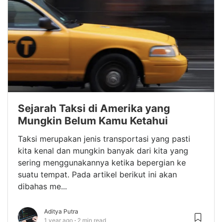
Sejarah Taksi di Amerika yang
Mungkin Belum Kamu Ketahui
Taksi merupakan jenis transportasi yang pasti
kita kenal dan mungkin banyak dari kita yang
sering menggunakannya ketika bepergian ke
suatu tempat. Pada artikel berikut ini akan
dibahas me...
Aditya Putra
1 year ago
2 min read