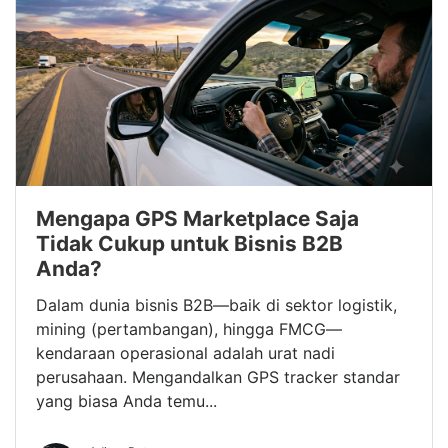
Mengapa GPS Marketplace Saja
Tidak Cukup untuk Bisnis B2B
Anda?
Dalam dunia bisnis B2B—baik di sektor logistik,
mining (pertambangan), hingga FMCG—
kendaraan operasional adalah urat nadi
perusahaan. Mengandalkan GPS tracker standar
yang biasa Anda temu...