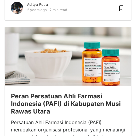
Aditya Putra
2 years ago
2 min read
Peran Persatuan Ahli Farmasi
Indonesia (PAFI) di Kabupaten Musi
Rawas Utara
Persatuan Ahli Farmasi Indonesia (PAFI)
merupakan organisasi profesional yang menaungi