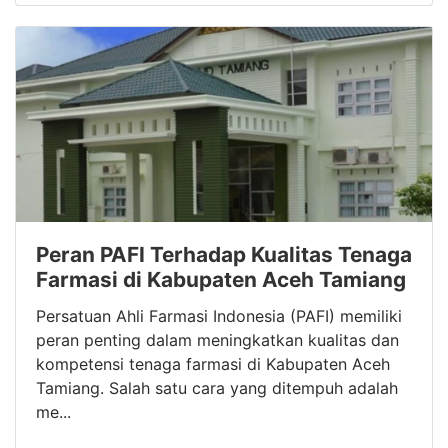
Peran PAFI Terhadap Kualitas Tenaga
Farmasi di Kabupaten Aceh Tamiang
Persatuan Ahli Farmasi Indonesia (PAFI) memiliki
peran penting dalam meningkatkan kualitas dan
kompetensi tenaga farmasi di Kabupaten Aceh
Tamiang. Salah satu cara yang ditempuh adalah
me...