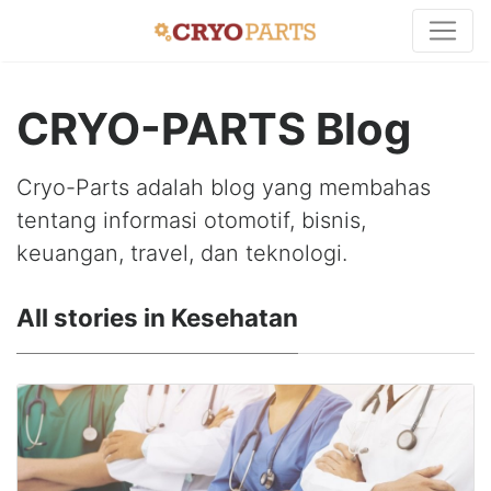
CRYO-PARTS Blog
Cryo-Parts adalah blog yang membahas
tentang informasi otomotif, bisnis,
keuangan, travel, dan teknologi.
All stories in Kesehatan