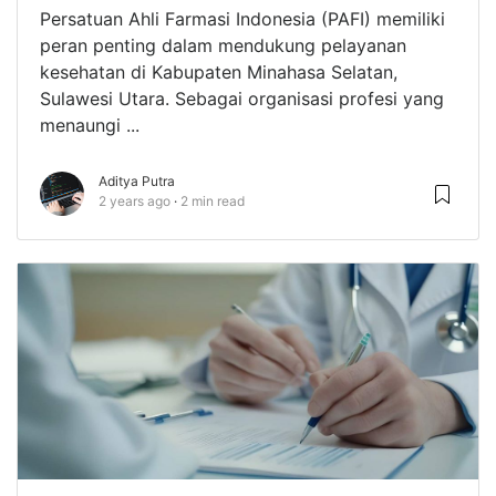
Persatuan Ahli Farmasi Indonesia (PAFI) memiliki
peran penting dalam mendukung pelayanan
kesehatan di Kabupaten Minahasa Selatan,
Sulawesi Utara. Sebagai organisasi profesi yang
menaungi ...
Aditya Putra
2 years ago
2 min read