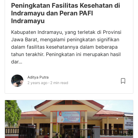
Peningkatan Fasilitas Kesehatan di
Indramayu dan Peran PAFI
Indramayu
Kabupaten Indramayu, yang terletak di Provinsi
Jawa Barat, mengalami peningkatan signifikan
dalam fasilitas kesehatannya dalam beberapa
tahun terakhir. Peningkatan ini merupakan hasil
dar...
Aditya Putra
2 years ago
2 min read