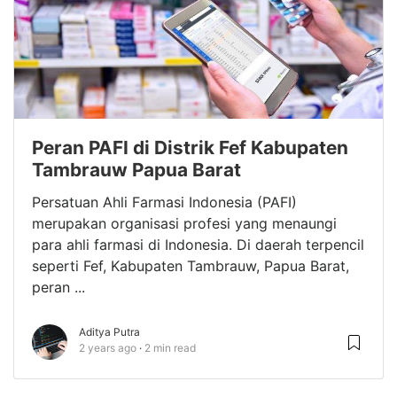
Peran PAFI di Distrik Fef Kabupaten
Tambrauw Papua Barat
Persatuan Ahli Farmasi Indonesia (PAFI)
merupakan organisasi profesi yang menaungi
para ahli farmasi di Indonesia. Di daerah terpencil
seperti Fef, Kabupaten Tambrauw, Papua Barat,
peran ...
Aditya Putra
2 years ago
2 min read