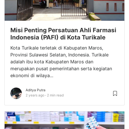
Misi Penting Persatuan Ahli Farmasi
Indonesia (PAFI) di Kota Turikale
Kota Turikale terletak di Kabupaten Maros,
Provinsi Sulawesi Selatan, Indonesia. Turikale
adalah ibu kota Kabupaten Maros dan
merupakan pusat pemerintahan serta kegiatan
ekonomi di wilaya...
Aditya Putra
2 years ago
2 min read