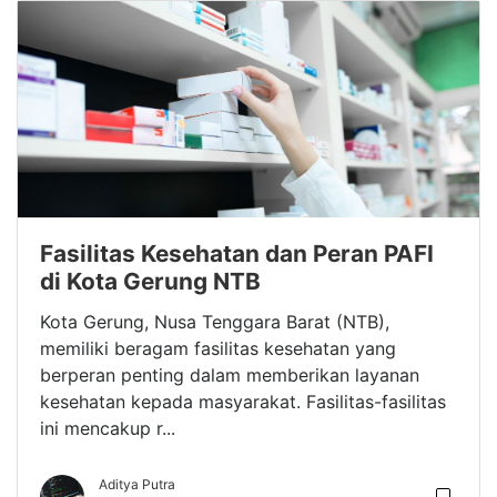
Fasilitas Kesehatan dan Peran PAFI
di Kota Gerung NTB
Kota Gerung, Nusa Tenggara Barat (NTB),
memiliki beragam fasilitas kesehatan yang
berperan penting dalam memberikan layanan
kesehatan kepada masyarakat. Fasilitas-fasilitas
ini mencakup r...
Aditya Putra