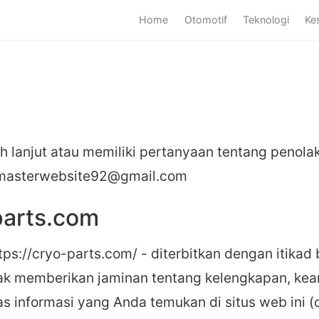
Home
Otomotif
Teknologi
Ke
h lanjut atau memiliki pertanyaan tentang penolak
i masterwebsite92@gmail.com
parts.com
ttps://cryo-parts.com/ - diterbitkan dengan itikad
ak memberikan jaminan tentang kelengkapan, keand
s informasi yang Anda temukan di situs web ini 