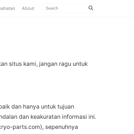
sehatan
About
an situs kami, jangan ragu untuk
 baik dan hanya untuk tujuan
alan dan keakuratan informasi ini.
(cryo-parts.com), sepenuhnya