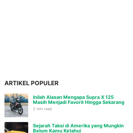
ARTIKEL POPULER
Inilah Alasan Mengapa Supra X 125
Masih Menjadi Favorit Hingga Sekarang
2 min read
Sejarah Taksi di Amerika yang Mungkin
Belum Kamu Ketahui