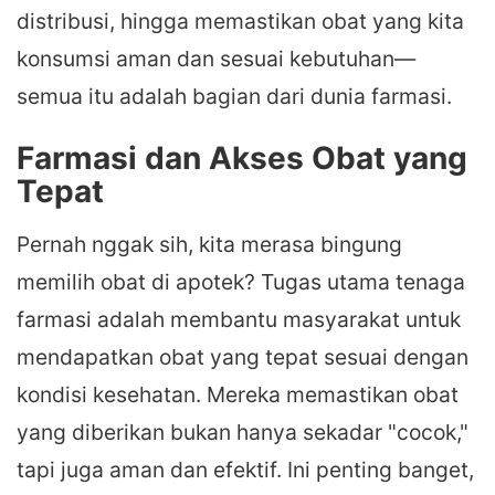
distribusi, hingga memastikan obat yang kita
konsumsi aman dan sesuai kebutuhan—
semua itu adalah bagian dari dunia farmasi.
Farmasi dan Akses Obat yang
Tepat
Pernah nggak sih, kita merasa bingung
memilih obat di apotek? Tugas utama tenaga
farmasi adalah membantu masyarakat untuk
mendapatkan obat yang tepat sesuai dengan
kondisi kesehatan. Mereka memastikan obat
yang diberikan bukan hanya sekadar "cocok,"
tapi juga aman dan efektif. Ini penting banget,