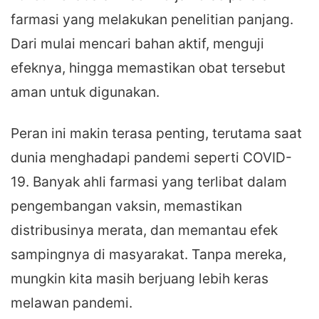
farmasi yang melakukan penelitian panjang.
Dari mulai mencari bahan aktif, menguji
efeknya, hingga memastikan obat tersebut
aman untuk digunakan.
Peran ini makin terasa penting, terutama saat
dunia menghadapi pandemi seperti COVID-
19. Banyak ahli farmasi yang terlibat dalam
pengembangan vaksin, memastikan
distribusinya merata, dan memantau efek
sampingnya di masyarakat. Tanpa mereka,
mungkin kita masih berjuang lebih keras
melawan pandemi.