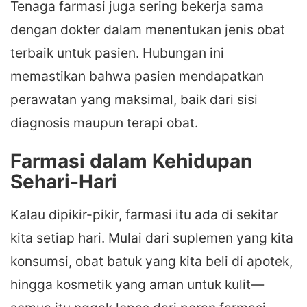
Tenaga farmasi juga sering bekerja sama
dengan dokter dalam menentukan jenis obat
terbaik untuk pasien. Hubungan ini
memastikan bahwa pasien mendapatkan
perawatan yang maksimal, baik dari sisi
diagnosis maupun terapi obat.
Farmasi dalam Kehidupan
Sehari-Hari
Kalau dipikir-pikir, farmasi itu ada di sekitar
kita setiap hari. Mulai dari suplemen yang kita
konsumsi, obat batuk yang kita beli di apotek,
hingga kosmetik yang aman untuk kulit—