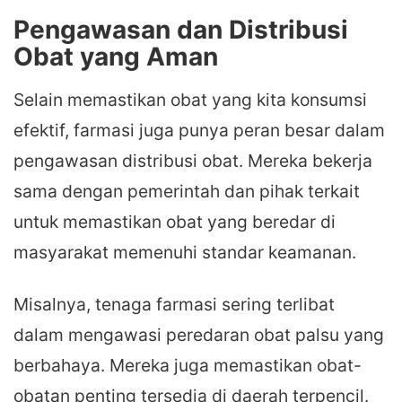
Pengawasan dan Distribusi
Obat yang Aman
Selain memastikan obat yang kita konsumsi
efektif, farmasi juga punya peran besar dalam
pengawasan distribusi obat. Mereka bekerja
sama dengan pemerintah dan pihak terkait
untuk memastikan obat yang beredar di
masyarakat memenuhi standar keamanan.
Misalnya, tenaga farmasi sering terlibat
dalam mengawasi peredaran obat palsu yang
berbahaya. Mereka juga memastikan obat-
obatan penting tersedia di daerah terpencil.