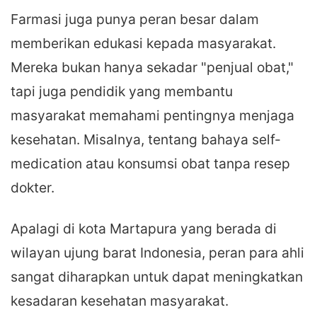
Farmasi juga punya peran besar dalam
memberikan edukasi kepada masyarakat.
Mereka bukan hanya sekadar "penjual obat,"
tapi juga pendidik yang membantu
masyarakat memahami pentingnya menjaga
kesehatan. Misalnya, tentang bahaya self-
medication atau konsumsi obat tanpa resep
dokter.
Apalagi di kota Martapura yang berada di
wilayan ujung barat Indonesia, peran para ahli
sangat diharapkan untuk dapat meningkatkan
kesadaran kesehatan masyarakat.