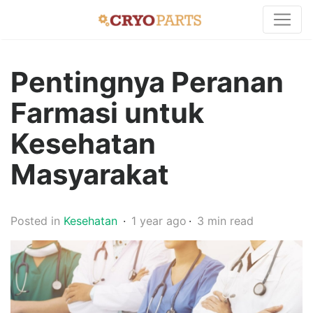
Pentingnya Peranan
Farmasi untuk
Kesehatan
Masyarakat
Posted in
Kesehatan
1 year ago
3 min read