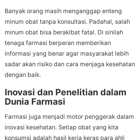
Banyak orang masih menganggap enteng
minum obat tanpa konsultasi. Padahal, salah
minum obat bisa berakibat fatal. Di sinilah
tenaga farmasi berperan memberikan
informasi yang benar agar masyarakat lebih
sadar akan risiko dan cara menjaga kesehatan
dengan baik.
Inovasi dan Penelitian dalam
Dunia Farmasi
Farmasi juga menjadi motor penggerak dalam
inovasi kesehatan. Setiap obat yang kita
konsumsi adalah hasil kerja keras para ahli