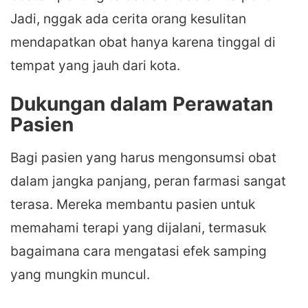
Jadi, nggak ada cerita orang kesulitan
mendapatkan obat hanya karena tinggal di
tempat yang jauh dari kota.
Dukungan dalam Perawatan
Pasien
Bagi pasien yang harus mengonsumsi obat
dalam jangka panjang, peran farmasi sangat
terasa. Mereka membantu pasien untuk
memahami terapi yang dijalani, termasuk
bagaimana cara mengatasi efek samping
yang mungkin muncul.