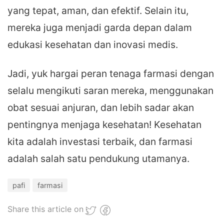
yang tepat, aman, dan efektif. Selain itu,
mereka juga menjadi garda depan dalam
edukasi kesehatan dan inovasi medis.
Jadi, yuk hargai peran tenaga farmasi dengan
selalu mengikuti saran mereka, menggunakan
obat sesuai anjuran, dan lebih sadar akan
pentingnya menjaga kesehatan! Kesehatan
kita adalah investasi terbaik, dan farmasi
adalah salah satu pendukung utamanya.
pafi
farmasi
Share this article on