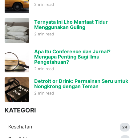
2 min read
Ternyata Ini Lho Manfaat Tidur
Menggunakan Guling
2 min read
Apa Itu Conference dan Jurnal?
Mengapa Penting Bagi Ilmu
Pengetahuan?
2 min read
Detroit or Drink: Permainan Seru untuk
Nongkrong dengan Teman
2 min read
KATEGORI
Kesehatan
24