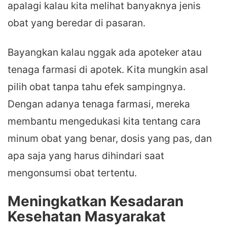
apalagi kalau kita melihat banyaknya jenis
obat yang beredar di pasaran.
Bayangkan kalau nggak ada apoteker atau
tenaga farmasi di apotek. Kita mungkin asal
pilih obat tanpa tahu efek sampingnya.
Dengan adanya tenaga farmasi, mereka
membantu mengedukasi kita tentang cara
minum obat yang benar, dosis yang pas, dan
apa saja yang harus dihindari saat
mengonsumsi obat tertentu.
Meningkatkan Kesadaran
Kesehatan Masyarakat