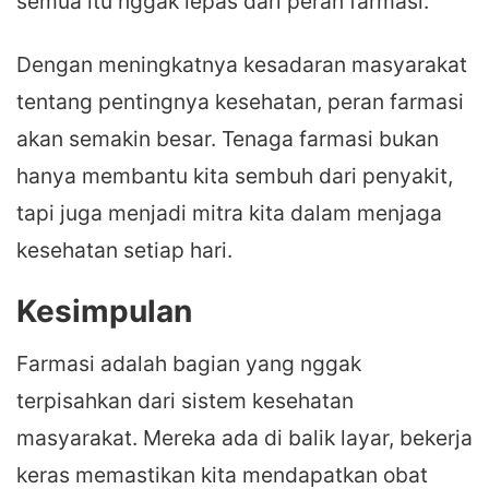
semua itu nggak lepas dari peran farmasi.
Dengan meningkatnya kesadaran masyarakat
tentang pentingnya kesehatan, peran farmasi
akan semakin besar. Tenaga farmasi bukan
hanya membantu kita sembuh dari penyakit,
tapi juga menjadi mitra kita dalam menjaga
kesehatan setiap hari.
Kesimpulan
Farmasi adalah bagian yang nggak
terpisahkan dari sistem kesehatan
masyarakat. Mereka ada di balik layar, bekerja
keras memastikan kita mendapatkan obat