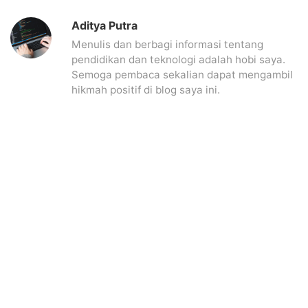
Aditya Putra
Menulis dan berbagi informasi tentang
pendidikan dan teknologi adalah hobi saya.
Semoga pembaca sekalian dapat mengambil
hikmah positif di blog saya ini.