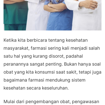
Ketika kita berbicara tentang kesehatan
masyarakat, farmasi sering kali menjadi salah
satu hal yang kurang disorot, padahal
peranannya sangat penting. Bukan hanya soal
obat yang kita konsumsi saat sakit, tetapi juga
bagaimana farmasi mendukung sistem
kesehatan secara keseluruhan.
Mulai dari pengembangan obat, pengawasan