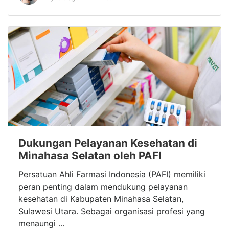
Dukungan Pelayanan Kesehatan di
Minahasa Selatan oleh PAFI
Persatuan Ahli Farmasi Indonesia (PAFI) memiliki
peran penting dalam mendukung pelayanan
kesehatan di Kabupaten Minahasa Selatan,
Sulawesi Utara. Sebagai organisasi profesi yang
menaungi ...