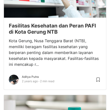
Fasilitas Kesehatan dan Peran PAFI
di Kota Gerung NTB
Kota Gerung, Nusa Tenggara Barat (NTB),
memiliki beragam fasilitas kesehatan yang
berperan penting dalam memberikan layanan
kesehatan kepada masyarakat. Fasilitas-fasilitas
ini mencakup r...
Aditya Putra
2 years ago
2 min read