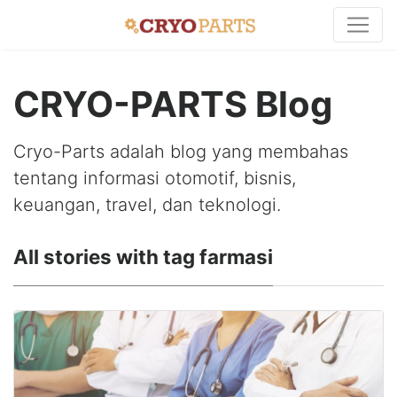
CRYO-PARTS Blog
Cryo-Parts adalah blog yang membahas
tentang informasi otomotif, bisnis,
keuangan, travel, dan teknologi.
All stories with tag farmasi