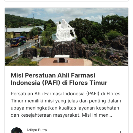
Misi Persatuan Ahli Farmasi
Indonesia (PAFI) di Flores Timur
Persatuan Ahli Farmasi Indonesia (PAFI) di Flores
Timur memiliki misi yang jelas dan penting dalam
upaya meningkatkan kualitas layanan kesehatan
dan kesejahteraan masyarakat. Misi ini men...
Aditya Putra