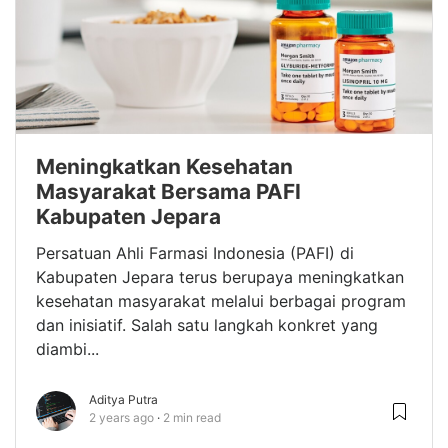
Meningkatkan Kesehatan
Masyarakat Bersama PAFI
Kabupaten Jepara
Persatuan Ahli Farmasi Indonesia (PAFI) di
Kabupaten Jepara terus berupaya meningkatkan
kesehatan masyarakat melalui berbagai program
dan inisiatif. Salah satu langkah konkret yang
diambi...
Aditya Putra
2 years ago
2 min read