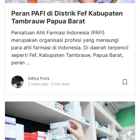
Peran PAFI di Distrik Fef Kabupaten
Tambrauw Papua Barat
Persatuan Ahli Farmasi Indonesia (PAFI)
merupakan organisasi profesi yang menaungi
para ahli farmasi di Indonesia. Di daerah terpencil
seperti Fef, Kabupaten Tambrauw, Papua Barat,
peran ...
Aditya Putra
2 years ago
2 min read