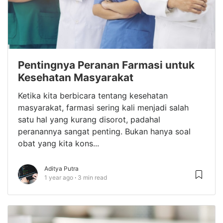
Pentingnya Peranan Farmasi untuk
Kesehatan Masyarakat
Ketika kita berbicara tentang kesehatan
masyarakat, farmasi sering kali menjadi salah
satu hal yang kurang disorot, padahal
peranannya sangat penting. Bukan hanya soal
obat yang kita kons...
Aditya Putra
1 year ago
3 min read