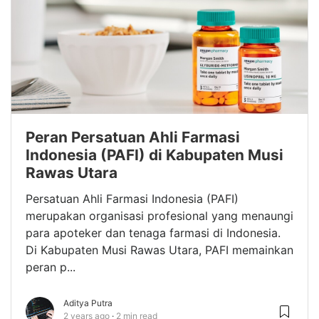
Peran Persatuan Ahli Farmasi
Indonesia (PAFI) di Kabupaten Musi
Rawas Utara
Persatuan Ahli Farmasi Indonesia (PAFI)
merupakan organisasi profesional yang menaungi
para apoteker dan tenaga farmasi di Indonesia.
Di Kabupaten Musi Rawas Utara, PAFI memainkan
peran p...
Aditya Putra
2 years ago
2 min read