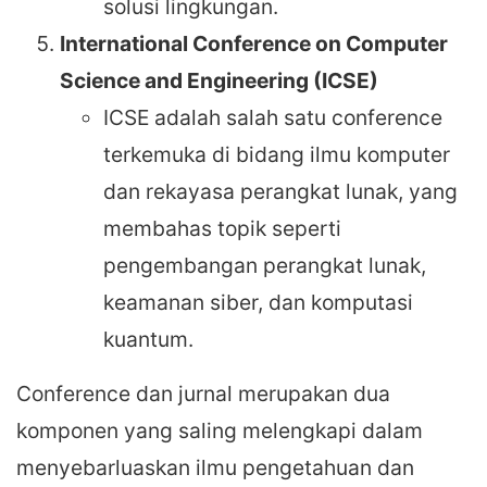
solusi lingkungan.
International Conference on Computer
Science and Engineering (ICSE)
ICSE adalah salah satu conference
terkemuka di bidang ilmu komputer
dan rekayasa perangkat lunak, yang
membahas topik seperti
pengembangan perangkat lunak,
keamanan siber, dan komputasi
kuantum.
Conference dan jurnal merupakan dua
komponen yang saling melengkapi dalam
menyebarluaskan ilmu pengetahuan dan