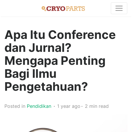
Apa Itu Conference
dan Jurnal?
Mengapa Penting
Bagi Ilmu
Pengetahuan?
Posted in
Pendidikan
1 year ago
2 min read