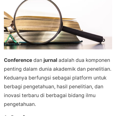
Conference
dan
jurnal
adalah dua komponen
penting dalam dunia akademik dan penelitian.
Keduanya berfungsi sebagai platform untuk
berbagi pengetahuan, hasil penelitian, dan
inovasi terbaru di berbagai bidang ilmu
pengetahuan.