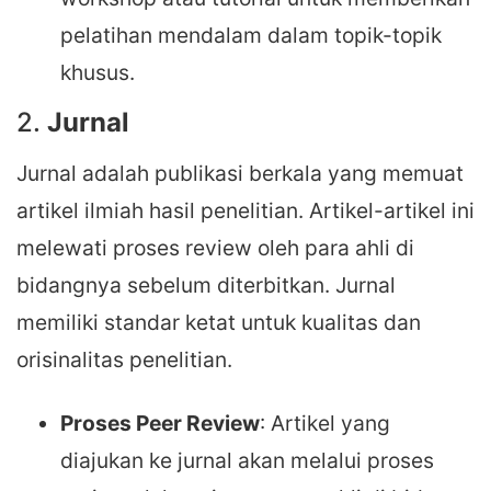
pelatihan mendalam dalam topik-topik
khusus.
2.
Jurnal
Jurnal adalah publikasi berkala yang memuat
artikel ilmiah hasil penelitian. Artikel-artikel ini
melewati proses review oleh para ahli di
bidangnya sebelum diterbitkan. Jurnal
memiliki standar ketat untuk kualitas dan
orisinalitas penelitian.
Proses Peer Review
: Artikel yang
diajukan ke jurnal akan melalui proses