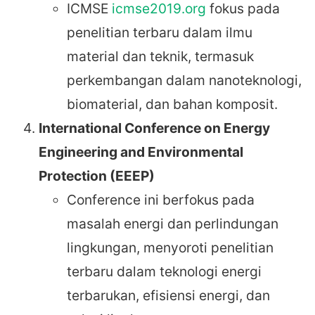
ICMSE
icmse2019.org
fokus pada
penelitian terbaru dalam ilmu
material dan teknik, termasuk
perkembangan dalam nanoteknologi,
biomaterial, dan bahan komposit.
International Conference on Energy
Engineering and Environmental
Protection (EEEP)
Conference ini berfokus pada
masalah energi dan perlindungan
lingkungan, menyoroti penelitian
terbaru dalam teknologi energi
terbarukan, efisiensi energi, dan