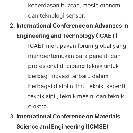
kecerdasan buatan, mesin otonom,
dan teknologi sensor.
International Conference on Advances in
Engineering and Technology (ICAET)
ICAET merupakan forum global yang
mempertemukan para peneliti dan
profesional di bidang teknik untuk
berbagi inovasi terbaru dalam
berbagai disiplin ilmu teknik, seperti
teknik sipil, teknik mesin, dan teknik
elektro.
International Conference on Materials
Science and Engineering (ICMSE)