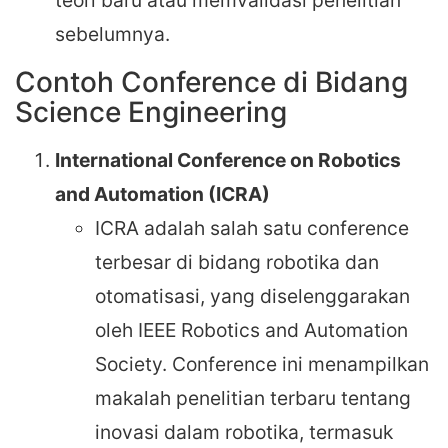
teori baru atau memvalidasi penelitian
sebelumnya.
Contoh Conference di Bidang
Science Engineering
International Conference on Robotics
and Automation (ICRA)
ICRA adalah salah satu conference
terbesar di bidang robotika dan
otomatisasi, yang diselenggarakan
oleh IEEE Robotics and Automation
Society. Conference ini menampilkan
makalah penelitian terbaru tentang
inovasi dalam robotika, termasuk