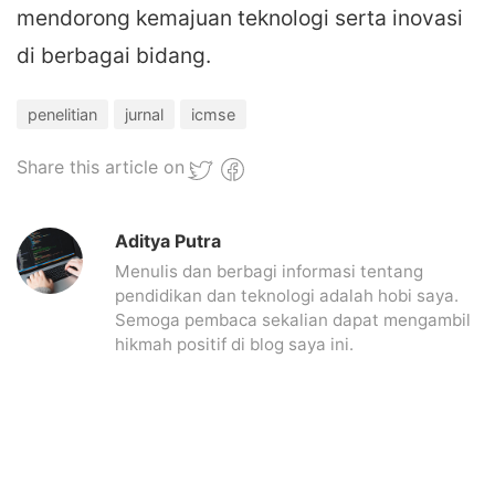
mendorong kemajuan teknologi serta inovasi
di berbagai bidang.
penelitian
jurnal
icmse
Share this article on
Aditya Putra
Menulis dan berbagi informasi tentang
pendidikan dan teknologi adalah hobi saya.
Semoga pembaca sekalian dapat mengambil
hikmah positif di blog saya ini.