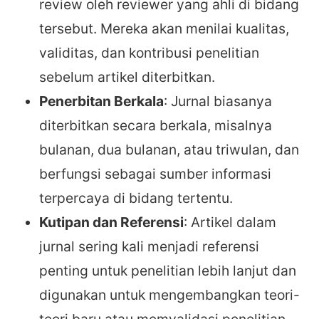
review oleh reviewer yang ahli di bidang
tersebut. Mereka akan menilai kualitas,
validitas, dan kontribusi penelitian
sebelum artikel diterbitkan.
Penerbitan Berkala
: Jurnal biasanya
diterbitkan secara berkala, misalnya
bulanan, dua bulanan, atau triwulan, dan
berfungsi sebagai sumber informasi
terpercaya di bidang tertentu.
Kutipan dan Referensi
: Artikel dalam
jurnal sering kali menjadi referensi
penting untuk penelitian lebih lanjut dan
digunakan untuk mengembangkan teori-