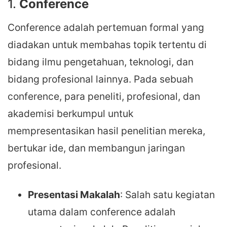
1.
Conference
Conference adalah pertemuan formal yang
diadakan untuk membahas topik tertentu di
bidang ilmu pengetahuan, teknologi, dan
bidang profesional lainnya. Pada sebuah
conference, para peneliti, profesional, dan
akademisi berkumpul untuk
mempresentasikan hasil penelitian mereka,
bertukar ide, dan membangun jaringan
profesional.
Presentasi Makalah
: Salah satu kegiatan
utama dalam conference adalah