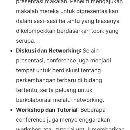
presentasi makalah. Peneliti mengajukan
makalah mereka untuk dipresentasikan
dalam sesi-sesi tertentu yang biasanya
dikelompokkan berdasarkan topik yang
serupa.
Diskusi dan Networking
: Selain
presentasi, conference juga menjadi
tempat untuk berdiskusi tentang
perkembangan terbaru di bidang
tertentu, serta peluang untuk
berkolaborasi melalui networking.
Workshop dan Tutorial
: Beberapa
conference juga menyelenggarakan
workshop atau tutorial untuk memberikan