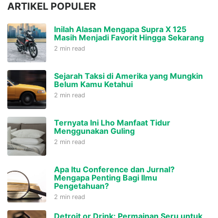
ARTIKEL POPULER
Inilah Alasan Mengapa Supra X 125
Masih Menjadi Favorit Hingga Sekarang
2 min read
Sejarah Taksi di Amerika yang Mungkin
Belum Kamu Ketahui
2 min read
Ternyata Ini Lho Manfaat Tidur
Menggunakan Guling
2 min read
Apa Itu Conference dan Jurnal?
Mengapa Penting Bagi Ilmu
Pengetahuan?
2 min read
Detroit or Drink: Permainan Seru untuk