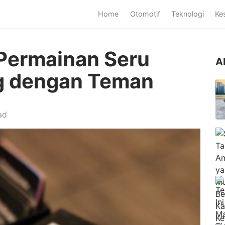
Home
Otomotif
Teknologi
Ke
: Permainan Seru
A
g dengan Teman
ad