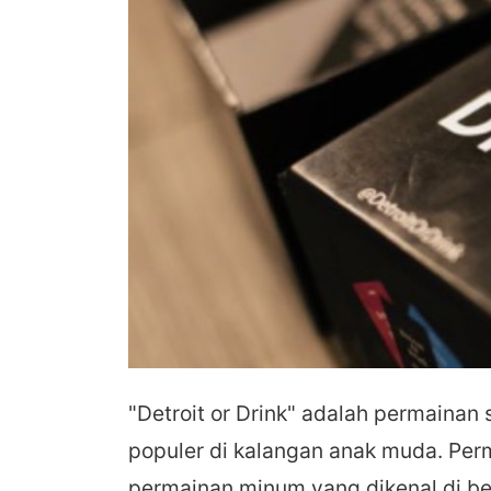
"Detroit or Drink" adalah permainan
populer di kalangan anak muda. Perm
permainan minum yang dikenal di b