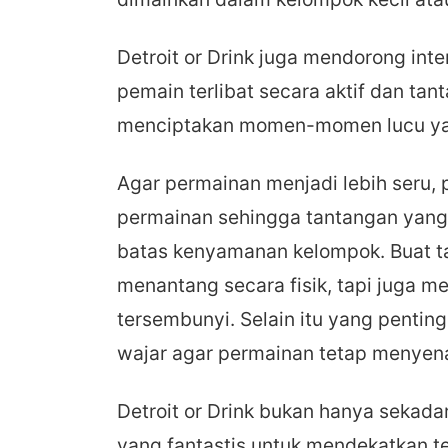
Detroit or Drink juga mendorong inter
pemain terlibat secara aktif dan tan
menciptakan momen-momen lucu yan
Agar permainan menjadi lebih seru,
permainan sehingga tantangan yang 
batas kenyamanan kelompok. Buat tan
menantang secara fisik, tapi juga 
tersembunyi. Selain itu yang penti
wajar agar permainan tetap menyena
Detroit or Drink bukan hanya sekada
yang fantastis untuk mendekatkan 