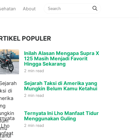
sehatan
About
RTIKEL POPULER
Inilah Alasan Mengapa Supra X
125 Masih Menjadi Favorit
Hingga Sekarang
2 min read
Sejarah Taksi di Amerika yang
Mungkin Belum Kamu Ketahui
2 min read
Ternyata Ini Lho Manfaat Tidur
Menggunakan Guling
2 min read