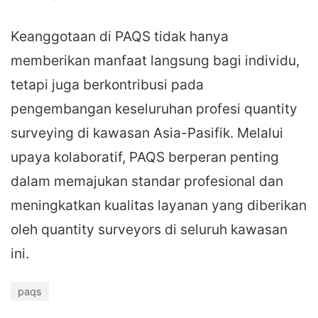
Keanggotaan di PAQS tidak hanya
memberikan manfaat langsung bagi individu,
tetapi juga berkontribusi pada
pengembangan keseluruhan profesi quantity
surveying di kawasan Asia-Pasifik. Melalui
upaya kolaboratif, PAQS berperan penting
dalam memajukan standar profesional dan
meningkatkan kualitas layanan yang diberikan
oleh quantity surveyors di seluruh kawasan
ini.
paqs