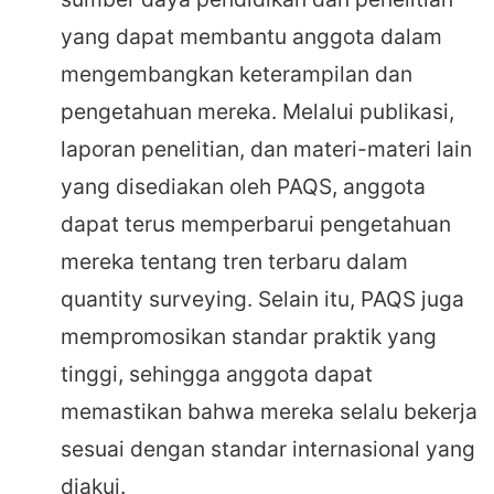
yang dapat membantu anggota dalam
mengembangkan keterampilan dan
pengetahuan mereka. Melalui publikasi,
laporan penelitian, dan materi-materi lain
yang disediakan oleh PAQS, anggota
dapat terus memperbarui pengetahuan
mereka tentang tren terbaru dalam
quantity surveying. Selain itu, PAQS juga
mempromosikan standar praktik yang
tinggi, sehingga anggota dapat
memastikan bahwa mereka selalu bekerja
sesuai dengan standar internasional yang
diakui.