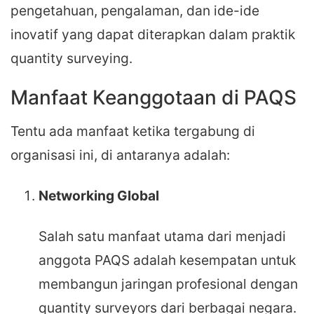
pengetahuan, pengalaman, dan ide-ide
inovatif yang dapat diterapkan dalam praktik
quantity surveying.
Manfaat Keanggotaan di PAQS
Tentu ada manfaat ketika tergabung di
organisasi ini, di antaranya adalah:
Networking Global
Salah satu manfaat utama dari menjadi
anggota PAQS adalah kesempatan untuk
membangun jaringan profesional dengan
quantity surveyors dari berbagai negara.