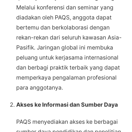
Melalui konferensi dan seminar yang
diadakan oleh PAQS, anggota dapat
bertemu dan berkolaborasi dengan
rekan-rekan dari seluruh kawasan Asia-
Pasifik. Jaringan global ini membuka
peluang untuk kerjasama internasional
dan berbagi praktik terbaik yang dapat
memperkaya pengalaman profesional
para anggotanya.
Akses ke Informasi dan Sumber Daya
PAQS menyediakan akses ke berbagai
sumber daya pendidikan dan penelitian