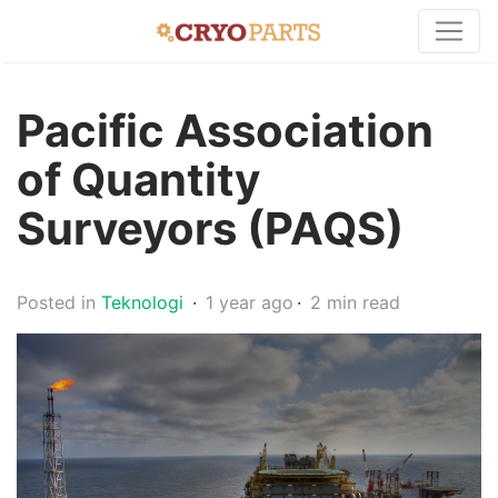
Pacific Association
of Quantity
Surveyors (PAQS)
Posted in
Teknologi
1 year ago
2 min read