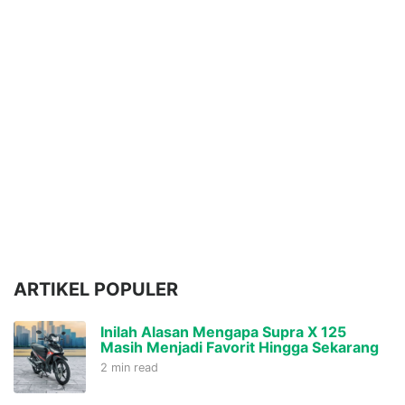
ARTIKEL POPULER
Inilah Alasan Mengapa Supra X 125
Masih Menjadi Favorit Hingga Sekarang
2 min read