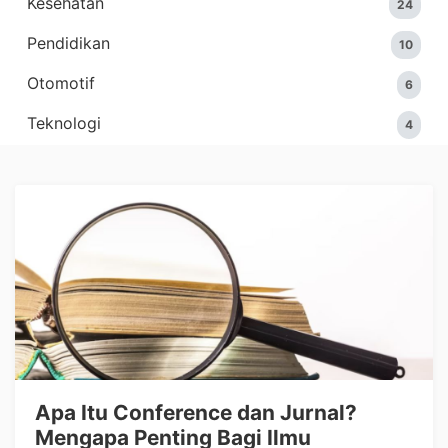
Kesehatan
24
Pendidikan
10
Otomotif
6
Teknologi
4
Apa Itu Conference dan Jurnal?
Mengapa Penting Bagi Ilmu