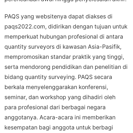
PAQS yang websitenya dapat diakses di
paqs2022.com, didirikan dengan tujuan untuk
memperkuat hubungan profesional di antara
quantity surveyors di kawasan Asia-Pasifik,
mempromosikan standar praktik yang tinggi,
serta mendorong pendidikan dan penelitian di
bidang quantity surveying. PAQS secara
berkala menyelenggarakan konferensi,
seminar, dan workshop yang dihadiri oleh
para profesional dari berbagai negara
anggotanya. Acara-acara ini memberikan
kesempatan bagi anggota untuk berbagi