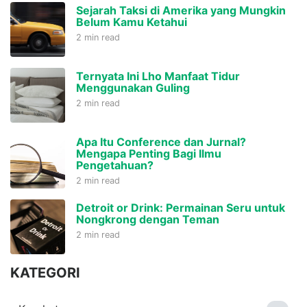
Sejarah Taksi di Amerika yang Mungkin
Belum Kamu Ketahui
2 min read
Ternyata Ini Lho Manfaat Tidur
Menggunakan Guling
2 min read
Apa Itu Conference dan Jurnal?
Mengapa Penting Bagi Ilmu
Pengetahuan?
2 min read
Detroit or Drink: Permainan Seru untuk
Nongkrong dengan Teman
2 min read
KATEGORI