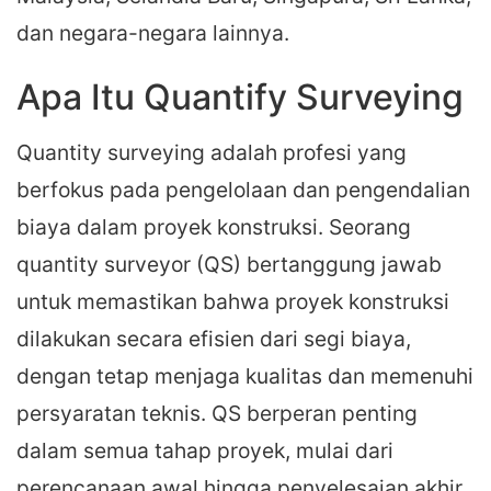
dan negara-negara lainnya.
Apa Itu Quantify Surveying
Quantity surveying adalah profesi yang
berfokus pada pengelolaan dan pengendalian
biaya dalam proyek konstruksi. Seorang
quantity surveyor (QS) bertanggung jawab
untuk memastikan bahwa proyek konstruksi
dilakukan secara efisien dari segi biaya,
dengan tetap menjaga kualitas dan memenuhi
persyaratan teknis. QS berperan penting
dalam semua tahap proyek, mulai dari
perencanaan awal hingga penyelesaian akhir.